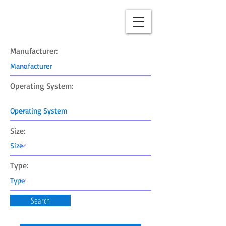
Manufacturer:
Operating System:
Size:
Type:
Search